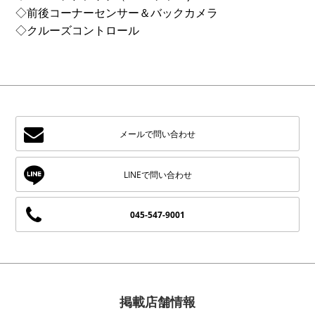
◇前後コーナーセンサー＆バックカメラ
◇クルーズコントロール
メールで問い合わせ
045-547-9001
掲載店舗情報