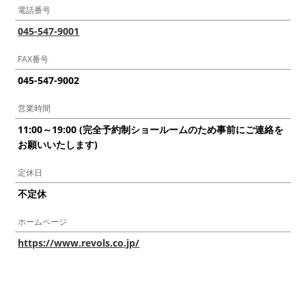
電話番号
045-547-9001
FAX番号
045-547-9002
営業時間
11:00～19:00 (完全予約制ショールームのため事前にご連絡を
お願いいたします)
定休日
不定休
ホームページ
https://www.revols.co.jp/