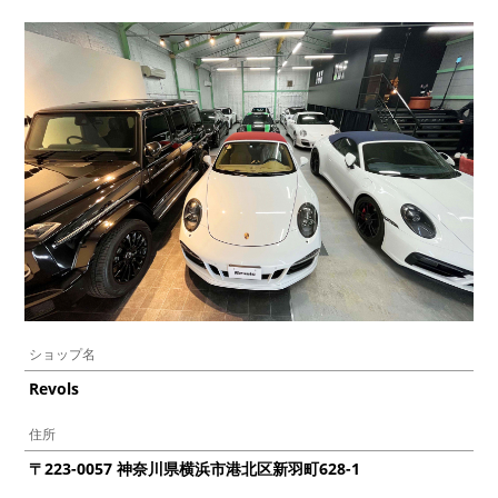
ショップ名
Revols
住所
〒223-0057 神奈川県横浜市港北区新羽町628-1