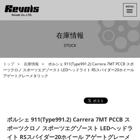
在庫情報
STOCK
トップ
在庫情報
ポルシェ 911(Type991.2) Carrera 7MT PCCB スポ
ーツクロノ スポーツエグゾースト LEDヘッドライト RSスパイダー20ホイール
アゲートグレーメタリック
ポルシェ 911(Type991.2) Carrera 7MT PCCB ス
ポーツクロノ スポーツエグゾースト LEDヘッドラ
イト RSスパイダー20ホイール アゲートグレーメ