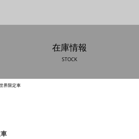
在庫情報
STOCK
1R 世界限定車
定車