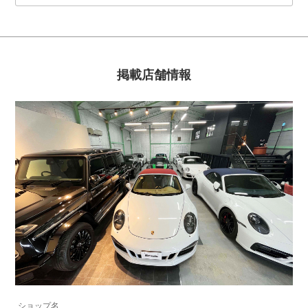
掲載店舗情報
ショップ名