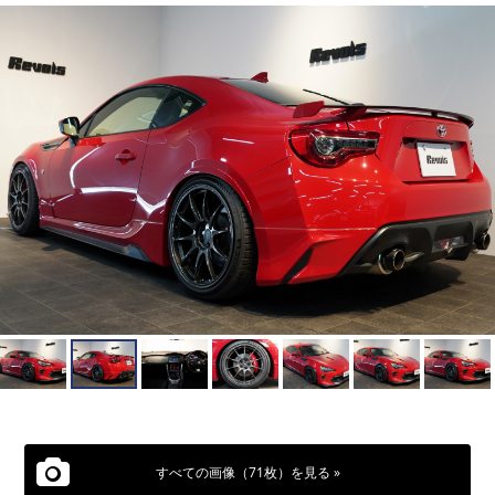
すべての画像（71枚）を見る »