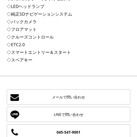
◇LEDヘッドランプ
◇純正SDナビゲーションシステム
◇バックカメラ
◇フロアマット
◇クルーズコントロール
◇ETC2.0
◇スマートエントリー＆スタート
◇スペアキー
メールで問い合わせ
045-547-9001