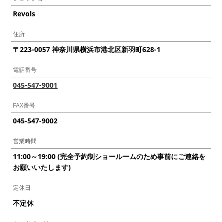
Revols
住所
〒223-0057 神奈川県横浜市港北区新羽町628-1
電話番号
045-547-9001
FAX番号
045-547-9002
営業時間
11:00～19:00 (完全予約制ショールームのため事前にご連絡を
お願いいたします)
定休日
不定休