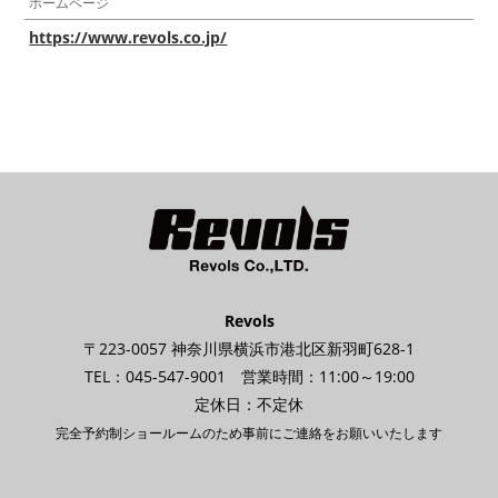
ホームページ
https://www.revols.co.jp/
Revols
〒223-0057 神奈川県横浜市港北区新羽町628-1
TEL：045-547-9001 営業時間：11:00～19:00
定休日：不定休
完全予約制ショールームのため事前にご連絡をお願いいたします