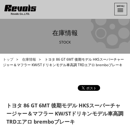
在庫情報
STOCK
トップ
在庫情報
トヨタ 86 GT 6MT 後期モデル HKSスーパーチャー
ジャー＆マフラー KW/STドリキンモデル車高調 TRDエアロ bremboブレーキ
トヨタ 86 GT 6MT 後期モデル HKSスーパーチャ
ージャー＆マフラー KW/STドリキンモデル車高調
TRDエアロ bremboブレーキ