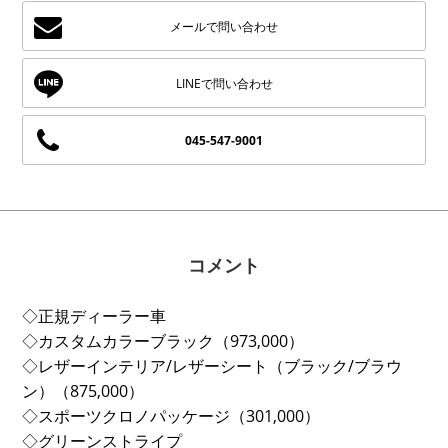
メールで問い合わせ
045-547-9001
コメント
◇正規ディーラー車
◇カスタムカラーブラック（973,000）
◇レザーインテリア/レザーシート（ブラック/ブラウ
ン）（875,000）
◇スポーツクロノパッケージ（301,000）
◇グリーンストライプ