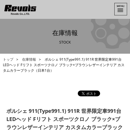
在庫情報
STOCK
トップ
在庫情報
ポルシェ 911(Type991.1) 911R 世界限定車991台
LEDヘッド Fリフト スポーツクロノ ブラック×ブラウンレザーインテリア カス
タムカラーブラック（日本1台）
ポルシェ 911(Type991.1) 911R 世界限定車991台
LEDヘッド Fリフト スポーツクロノ ブラック×ブ
ラウンレザーインテリア カスタムカラーブラック