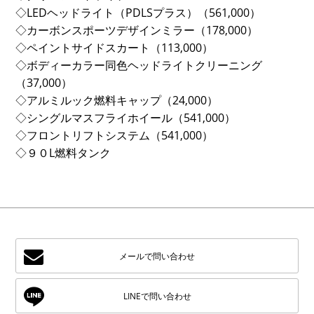
◇LEDヘッドライト（PDLSプラス）（561,000）
◇カーボンスポーツデザインミラー（178,000）
◇ペイントサイドスカート（113,000）
◇ボディーカラー同色ヘッドライトクリーニング
（37,000）
◇アルミルック燃料キャップ（24,000）
◇シングルマスフライホイール（541,000）
◇フロントリフトシステム（541,000）
◇９０L燃料タンク
メールで問い合わせ