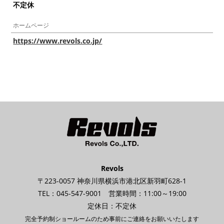
不定休
ホームページ
https://www.revols.co.jp/
Revols
〒223-0057 神奈川県横浜市港北区新羽町628-1
TEL：045-547-9001 営業時間：11:00～19:00
定休日：不定休
完全予約制ショールームのため事前にご連絡をお願いいたします