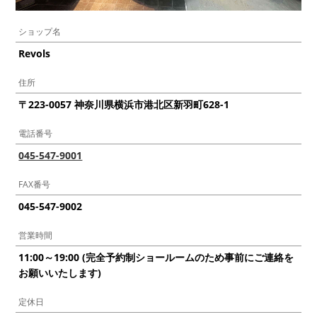
ショップ名
Revols
住所
〒223-0057 神奈川県横浜市港北区新羽町628-1
電話番号
045-547-9001
FAX番号
045-547-9002
営業時間
11:00～19:00 (完全予約制ショールームのため事前にご連絡を
お願いいたします)
定休日