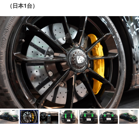
（日本1台）