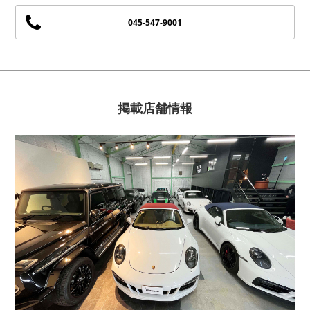
045-547-9001
掲載店舗情報