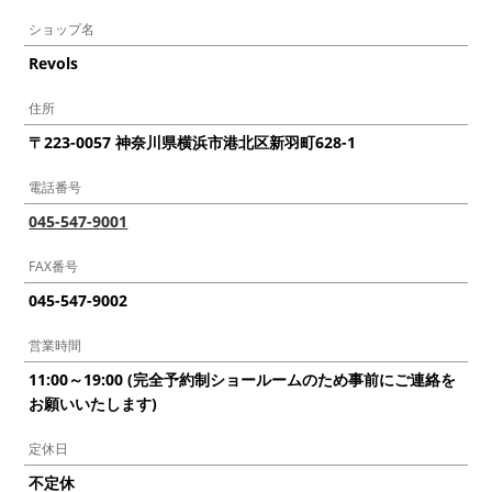
ショップ名
Revols
住所
〒223-0057 神奈川県横浜市港北区新羽町628-1
電話番号
045-547-9001
FAX番号
045-547-9002
営業時間
11:00～19:00 (完全予約制ショールームのため事前にご連絡を
お願いいたします)
定休日
不定休