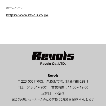
ホームページ
https://www.revols.co.jp/
Revols
〒223-0057 神奈川県横浜市港北区新羽町628-1
TEL：045-547-9001 営業時間：11:00～19:00
定休日：不定休
完全予約制ショールームのため事前にご連絡をお願いいたします