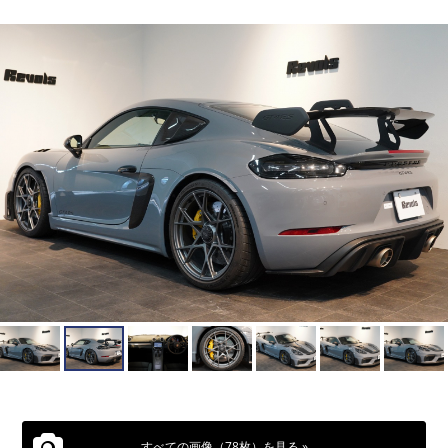
すべての画像（78枚）を見る »