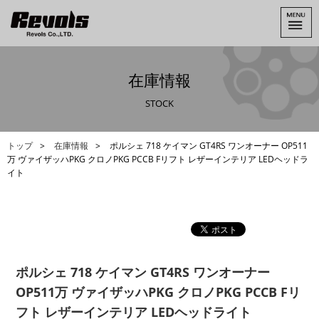
在庫情報
STOCK
トップ
在庫情報
ポルシェ 718 ケイマン GT4RS ワンオーナー OP511
万 ヴァイザッハPKG クロノPKG PCCB Fリフト レザーインテリア LEDヘッドラ
イト
ポルシェ 718 ケイマン GT4RS ワンオーナー
OP511万 ヴァイザッハPKG クロノPKG PCCB Fリ
フト レザーインテリア LEDヘッドライト