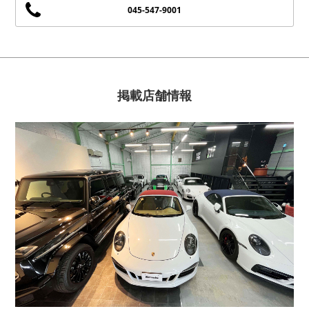
045-547-9001
掲載店舗情報