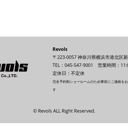
Revols
〒223-0057 神奈川県横浜市港北区新
TEL：045-547-9001 営業時間：11:0
定休日：不定休
完全予約制ショールームのため事前にご連絡をお
す
© Revols ALL Right Reserved.