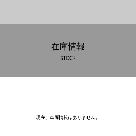
在庫情報
STOCK
現在、車両情報はありません。