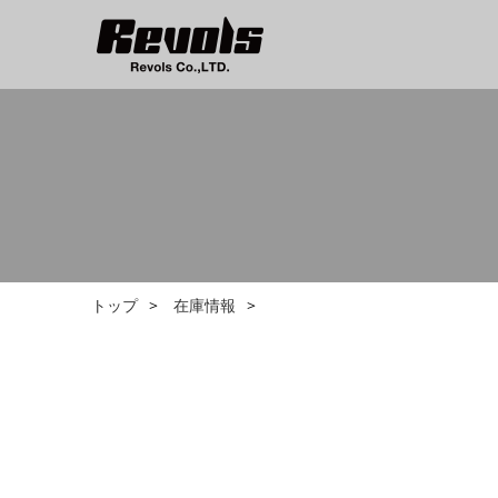
トップ
在庫情報