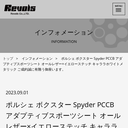
インフォメーション
INFORMATION
トップ
インフォメーション
ポルシェ ボクスター Spyder PCCB アダ
プティブスポーツシート オールレザー×イエローステッチ キャララホワイトメ
タリック ご成約誠に有難う御座います。
2023.09.01
ポルシェ ボクスター Spyder PCCB
アダプティブスポーツシート オール
レザー×イエローステッチ キャララ