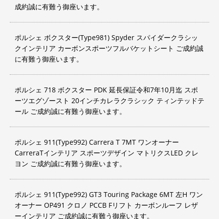
成約誠に有難う御座います。
ポルシェ ボクスター(Type981) Spyder スパイダークラシッ
クインテリア カーボンスポーツフルバケットシート ご成約誠
に有難う御座います。
ポルシェ 718 ボクスター PDK 延長保証令和7年10月迄 スポ
ーツエグゾースト 20インチカレラクラシック ティンテッドテ
ール ご成約誠に有難う御座います。
ポルシェ 911(Type992) Carrera T 7MT ワンオーナー
CarreraTインテリア スポーツデザイン マトリクスLED クレ
ヨン ご成約誠に有難う御座います。
ポルシェ 911(Type992) GT3 Touring Package 6MT 左H ワン
オーナー OP491 クロノ PCCB Fリフト カーボンルーフ レザ
ーインテリア ご成約誠に有難う御座います。