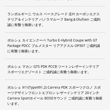
ランボルギーニ ウルス ベースグレード 左H カーボンエクス
テリア＆インテリア パノラマルーフ Bang＆Olufsen ご成約
誠に有難う御座います。
ポルシェ カイエンクーペ Turbo E-Hybrid Coupe with GT
Package PDCC ブルメスター リアアクスル OP307 ご成約誠
に有難う御座います。
ポルシェ マカン GTS PDK PCCB ツートンレザーインテリア
スポーツエグゾースト ご成約誠に有難う御座います。
ポルシェ 911(Type991.2) Carrera PDK スポーツクロノ スポ
ーツデザインフロントエプロン レザーインテリア 20インチ
Carrera Sportホイール BOSEサウンド ご成約誠に有難う御座
います。