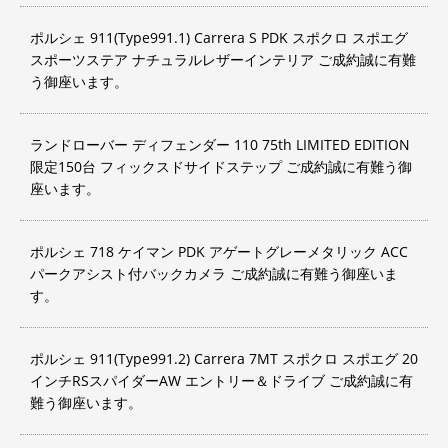
ポルシェ 911(Type991.1) Carrera S PDK スポクロ スポエグ
スポーツステア ナチュラルレザーインテリア ご成約誠に有難
う御座います。
ランドローバー ディフェンダー 110 75th LIMITED EDITION
限定150台 フィックスドサイドステップ ご成約誠に有難う御
座います。
ポルシェ 718 ケイマン PDK アゲートグレーメタリック ACC
パークアシスト付バックカメラ ご成約誠に有難う御座いま
す。
ポルシェ 911(Type991.2) Carrera 7MT スポクロ スポエグ 20
インチRSスパイダーAW エントリー＆ドライブ ご成約誠に有
難う御座います。