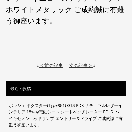
ホワイトメタリック ご成約誠に有難
う御座います。
< 前の記事
次の記事 >
最近の投稿
ポルシェ ボクスター(Type981) GTS PDK ナチュラルレザーイ
ンテリア 18way電動シート シートベンチレーター PDLS+バ
イキセノンヘッドランプ エントリー＆ドライブ ご成約誠に有
難う御座います。