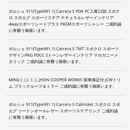
ポルシェ 911(Type991.1) Carrera S PDK PC入庫22回 スポク
ロ スポエグ スポーツステア ナチュラルレザーインテリア
4wayスポーツシートプラス PASMスポーツシャシー ご成約誠
に有難う御座います。
ポルシェ 911(Type991.1) Carrera S 7MT スポクロ スポーツ
デザインPKG PDCC 2トーンレザーインテリア マホガニーメ
タリック ご成約誠に有難う御座います。
MINI(ミニ) ミニ JHON COOPER WORKS 新車保証付 JCWトリ
ム ブラックルーフ＆ミラー ご成約誠に有難う御座います。
ポルシェ 911(Type991.1) Carrera S Cabriolet スポクロ スポ
エグ ツートンオールレザー スポーツステアリング ご成約誠
に有難う御座います。