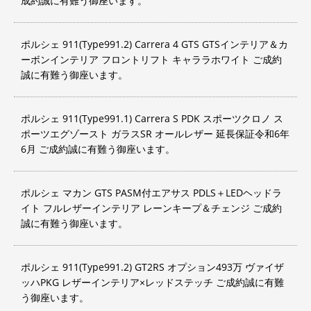
成約誠に有難う御座います。
ポルシェ 911(Type991.2) Carrera 4 GTS GTSインテリア＆カ
ーボンインテリア フロントリフト キャララホワイト ご成約
誠に有難う御座います。
ポルシェ 911(Type991.1) Carrera S PDK スポーツクロノ ス
ポーツエグゾースト ガラスSR オールレザー 延長保証令和6年
6月 ご成約誠に有難う御座います。
ポルシェ マカン GTS PASM付エアサス PDLS＋LEDヘッドラ
イト フルレザーインテリア レーンキープ＆チェンジ ご成約
誠に有難う御座います。
ポルシェ 911(Type991.2) GT2RS オプション493万 ヴァイザ
ッハPKG レザーインテリア×レッドステッチ ご成約誠に有難
う御座います。