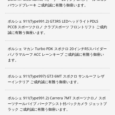
パウンドブレーキ ご成約誠に有難う御座います。
ポルシェ 911(Type991.2) GT3RS LEDヘッドライトPDLS
PCCB スポーツクロノ クラブスポーツ フロントリフト ご成約
誠に有難う御座います。
ポルシェ マカン Turbo PDK スポクロ 20インチRSスパイダー
パノラマルーフ ACC レーンキープ ご成約誠に有難う御座い
ます。
ポルシェ 911(Type997) GT3 6MT スポクロ サンルーフ レザ
ーインテリア ご成約誠に有難う御座います。
ポルシェ 911(Type991.2) Carrera 7MT スポーツクロノ スポ
ーツテールパイプ パークアシスト付バックカメラ ジェットブ
ラック ご成約誠に有難う御座います。