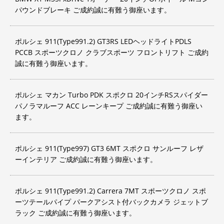
パウンドブレーキ ご成約誠に有難う御座います。
ポルシェ 911(Type991.2) GT3RS LEDヘッドライトPDLS
PCCB スポーツクロノ クラブスポーツ フロントリフト ご成約
誠に有難う御座います。
ポルシェ マカン Turbo PDK スポクロ 20インチRSスパイダー
パノラマルーフ ACC レーンキープ ご成約誠に有難う御座い
ます。
ポルシェ 911(Type997) GT3 6MT スポクロ サンルーフ レザ
ーインテリア ご成約誠に有難う御座います。
ポルシェ 911(Type991.2) Carrera 7MT スポーツクロノ スポ
ーツテールパイプ パークアシスト付バックカメラ ジェットブ
ラック ご成約誠に有難う御座います。