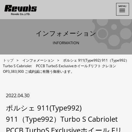
インフォメーション
INFORMATION
トップ
インフォメーション
ポルシェ 911(Type992) 911（Type992）
Turbo S Cabriolet PCCB TurboS Exclusiveホイール Fリフト クレヨン
OP3,383,900 ご成約誠に有難う御座います。
2022.04.30
ポルシェ 911(Type992)
911（Type992）Turbo S Cabriolet
PCCB TurboS Exclusiveホイール Fリ