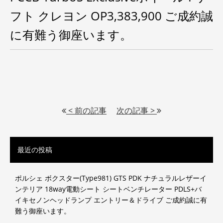
フト クレヨン OP3,383,900 ご成約誠
に有難う御座います。
< 前の記事
次の記事 >
最近の投稿
ポルシェ ボクスター(Type981) GTS PDK ナチュラルレザーイ
ンテリア 18way電動シート シートベンチレーター PDLS+バ
イキセノンヘッドランプ エントリー＆ドライブ ご成約誠に有
難う御座います。