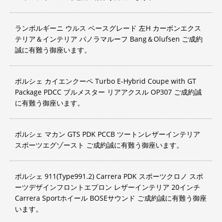
ランボルギーニ ウルス ベースグレード 左H カーボンエクス
テリア＆インテリア パノラマルーフ Bang＆Olufsen ご成約
誠に有難う御座います。
ポルシェ カイエンクーペ Turbo E-Hybrid Coupe with GT
Package PDCC ブルメスター リアアクスル OP307 ご成約誠
に有難う御座います。
ポルシェ マカン GTS PDK PCCB ツートンレザーインテリア
スポーツエグゾースト ご成約誠に有難う御座います。
ポルシェ 911(Type991.2) Carrera PDK スポーツクロノ スポ
ーツデザインフロントエプロン レザーインテリア 20インチ
Carrera Sportホイール BOSEサウンド ご成約誠に有難う御座
います。