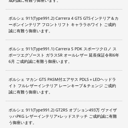
成約誠に有難う御座います。
ポルシェ 911(Type991.2) Carrera 4 GTS GTSインテリア＆カ
ーボンインテリア フロントリフト キャララホワイト ご成約
誠に有難う御座います。
ポルシェ 911(Type991.1) Carrera S PDK スポーツクロノ ス
ポーツエグゾースト ガラスSR オールレザー 延長保証令和6年
6月 ご成約誠に有難う御座います。
ポルシェ マカン GTS PASM付エアサス PDLS＋LEDヘッドラ
イト フルレザーインテリア レーンキープ＆チェンジ ご成約
誠に有難う御座います。
ポルシェ 911(Type991.2) GT2RS オプション493万 ヴァイザ
ッハPKG レザーインテリア×レッドステッチ ご成約誠に有難
う御座います。