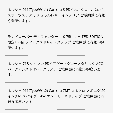
ポルシェ 911(Type991.1) Carrera S PDK スポクロ スポエグ
スポーツステア ナチュラルレザーインテリア ご成約誠に有難
う御座います。
ランドローバー ディフェンダー 110 75th LIMITED EDITION
限定150台 フィックスドサイドステップ ご成約誠に有難う御
座います。
ポルシェ 718 ケイマン PDK アゲートグレーメタリック ACC
パークアシスト付バックカメラ ご成約誠に有難う御座いま
す。
ポルシェ 911(Type991.2) Carrera 7MT スポクロ スポエグ 20
インチRSスパイダーAW エントリー＆ドライブ ご成約誠に有
難う御座います。