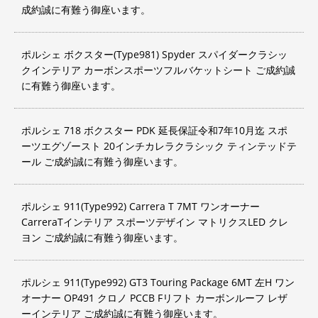
成約誠に有難う御座います。
ポルシェ ボクスター(Type981) Spyder スパイダークラシッ
クインテリア カーボンスポーツフルバケットシート ご成約誠
に有難う御座います。
ポルシェ 718 ボクスター PDK 延長保証令和7年10月迄 スポ
ーツエグゾースト 20インチカレラクラシック ティンテッドテ
ール ご成約誠に有難う御座います。
ポルシェ 911(Type992) Carrera T 7MT ワンオーナー
CarreraTインテリア スポーツデザイン マトリクスLED クレ
ヨン ご成約誠に有難う御座います。
ポルシェ 911(Type992) GT3 Touring Package 6MT 左H ワン
オーナー OP491 クロノ PCCB Fリフト カーボンルーフ レザ
ーインテリア ご成約誠に有難う御座います。