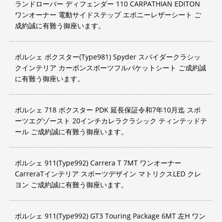
ランドローバー ディフェンダー 110 CARPATHIAN EDITON
ワンオーナー 電動サイドステップ エボニーレザーシート ご
成約誠に有難う御座います。
ポルシェ ボクスター(Type981) Spyder スパイダークラシッ
クインテリア カーボンスポーツフルバケットシート ご成約誠
に有難う御座います。
ポルシェ 718 ボクスター PDK 延長保証令和7年10月迄 スポ
ーツエグゾースト 20インチカレラクラシック ティンテッドテ
ール ご成約誠に有難う御座います。
ポルシェ 911(Type992) Carrera T 7MT ワンオーナー
CarreraTインテリア スポーツデザイン マトリクスLED クレ
ヨン ご成約誠に有難う御座います。
ポルシェ 911(Type992) GT3 Touring Package 6MT 左H ワン