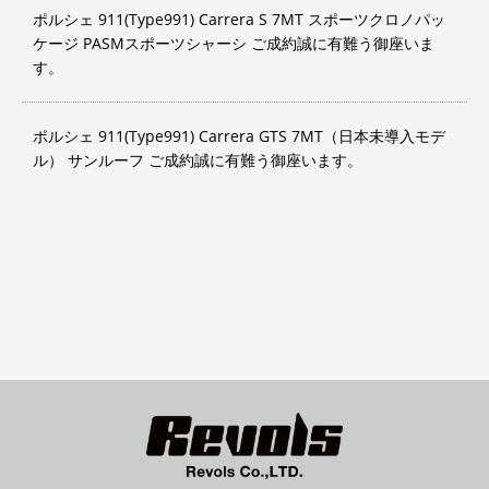
ポルシェ 911(Type991) Carrera S 7MT スポーツクロノパッ
ケージ PASMスポーツシャーシ ご成約誠に有難う御座いま
す。
ポルシェ 911(Type991) Carrera GTS 7MT（日本未導入モデ
ル） サンルーフ ご成約誠に有難う御座います。