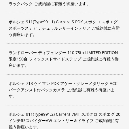
ラックパック ご成約誠に有難う御座います。
ポルシェ 911(Type991.1) Carrera S PDK スポクロ スポエグ
スポーツステア ナチュラルレザーインテリア ご成約誠に有難
う御座います。
ランドローバー ディフェンダー 110 75th LIMITED EDITION
限定150台 フィックスドサイドステップ ご成約誠に有難う御
座います。
ポルシェ 718 ケイマン PDK アゲートグレーメタリック ACC
パークアシスト付バックカメラ ご成約誠に有難う御座いま
す。
ポルシェ 911(Type991.2) Carrera 7MT スポクロ スポエグ 20
インチRSスパイダーAW エントリー＆ドライブ ご成約誠に有
難う御座います。