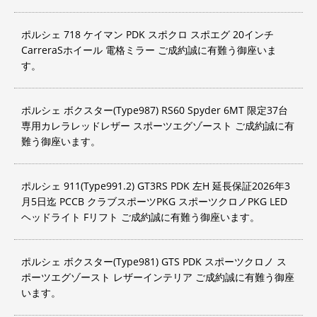
ポルシェ 718 ケイマン PDK スポクロ スポエグ 20インチ
CarreraSホイール 電格ミラー ご成約誠に有難う御座いま
す。
ポルシェ ボクスター(Type987) RS60 Spyder 6MT 限定37台
専用カレラレッドレザー スポーツエグゾースト ご成約誠に有
難う御座います。
ポルシェ 911(Type991.2) GT3RS PDK 左H 延長保証2026年3
月5日迄 PCCB クラブスポーツPKG スポーツクロノPKG LED
ヘッドライト Fリフト ご成約誠に有難う御座います。
ポルシェ ボクスター(Type981) GTS PDK スポーツクロノ ス
ポーツエグゾースト レザーインテリア ご成約誠に有難う御座
います。