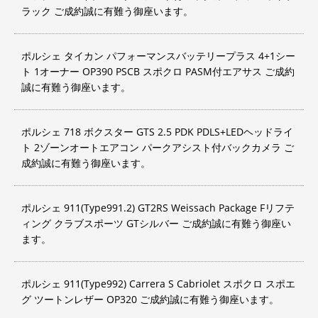
ラック ご成約誠に有難う御座います。
ポルシェ タイカン パフォーマンスバッテリープラス 4+1シー
ト 1オーナー OP390 PSCB スポクロ PASM付エアサス ご成約
誠に有難う御座います。
ポルシェ 718 ボクスター GTS 2.5 PDK PDLS+LEDヘッドライ
ト 2ゾーンオートエアコン パークアシスト付バックカメラ ご
成約誠に有難う御座います。
ポルシェ 911(Type991.2) GT2RS Weissach Package Fリフテ
ィング クラブスポーツ GTシルバー ご成約誠に有難う御座い
ます。
ポルシェ 911(Type992) Carrera S Cabriolet スポクロ スポエ
グ ツートンレザー OP320 ご成約誠に有難う御座います。