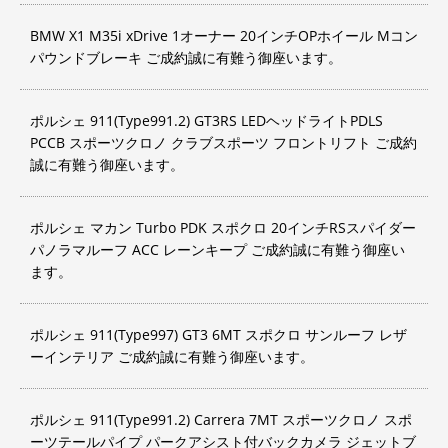
BMW X1 M35i xDrive 1オーナー 20インチOPホイール Mコン
パウンドブレーキ ご成約誠に有難う御座います。
ポルシェ 911(Type991.2) GT3RS LEDヘッドライトPDLS
PCCB スポーツクロノ クラブスポーツ フロントリフト ご成約
誠に有難う御座います。
ポルシェ マカン Turbo PDK スポクロ 20インチRSスパイダー
パノラマルーフ ACC レーンキープ ご成約誠に有難う御座い
ます。
ポルシェ 911(Type997) GT3 6MT スポクロ サンルーフ レザ
ーインテリア ご成約誠に有難う御座います。
ポルシェ 911(Type991.2) Carrera 7MT スポーツクロノ スポ
ーツテールパイプ パークアシスト付バックカメラ ジェットブ