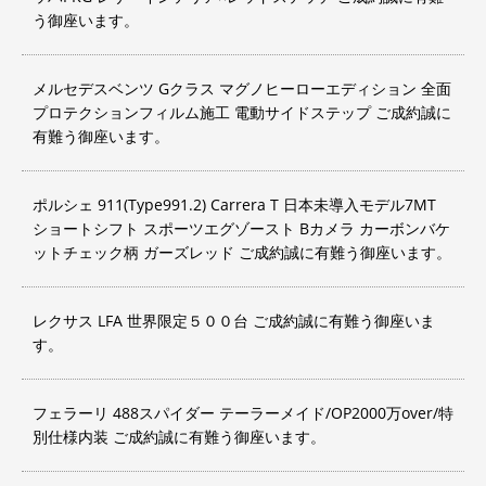
う御座います。
メルセデスベンツ Gクラス マグノヒーローエディション 全面
プロテクションフィルム施工 電動サイドステップ ご成約誠に
有難う御座います。
ポルシェ 911(Type991.2) Carrera T 日本未導入モデル7MT
ショートシフト スポーツエグゾースト Bカメラ カーボンバケ
ットチェック柄 ガーズレッド ご成約誠に有難う御座います。
レクサス LFA 世界限定５００台 ご成約誠に有難う御座いま
す。
フェラーリ 488スパイダー テーラーメイド/OP2000万over/特
別仕様内装 ご成約誠に有難う御座います。