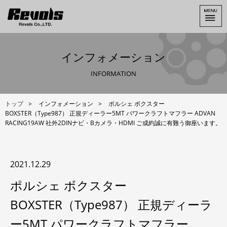
インフォメーション
INFORMATION
トップ
インフォメーション
ポルシェ ボクスター
BOXSTER（Type987） 正規ディーラー5MT パワークラフトマフラー ADVAN
RACING19AW 社外2DINナビ・Bカメラ・HDMI ご成約誠に有難う御座います。
2021.12.29
ポルシェ ボクスター
BOXSTER（Type987） 正規ディーラ
ー5MT パワークラフトマフラー