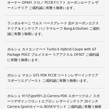
オーナー OP491 クロノ PCCB Fリフト カーボンルーフ レザ
ーインテリア ご成約誠に有難う御座います。
ランボルギーニ ウルス ベースグレード 左H カーボンエクス
テリア＆インテリア パノラマルーフ Bang＆Olufsen ご成約
誠に有難う御座います。
ポルシェ カイエンクーペ Turbo E-Hybrid Coupe with GT
Package PDCC ブルメスター リアアクスル OP307 ご成約誠
に有難う御座います。
ポルシェ マカン GTS PDK PCCB ツートンレザーインテリア
スポーツエグゾースト ご成約誠に有難う御座います。
ポルシェ 911(Type991.2) Carrera PDK スポーツクロノ スポ
ーツデザインフロントエプロン レザーインテリア 20インチ
Carrera Sportホイール BOSEサウンド ご成約誠に有難う御座