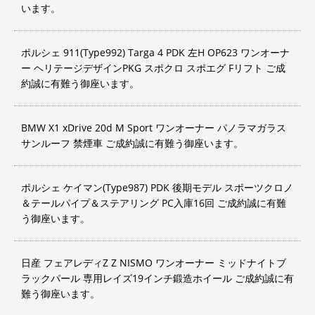
います。
ポルシェ 911(Type992) Targa 4 PDK 左H OP623 ワンオーナ
ー ヘリテージデザインPKG スポクロ スポエグ Fリフト ご成
約誠に有難う御座います。
BMW X1 xDrive 20d M Sport ワンオーナー パノラマガラス
サンルーフ 禁煙車 ご成約誠に有難う御座います。
ポルシェ ケイマン(Type987) PDK 後期モデル スポーツクロノ
＆テールパイプ＆ステアリング PC入庫16回 ご成約誠に有難
う御座います。
日産 フェアレディZ Z NISMO ワンオーナー ミッドナイトブ
ラックパール 専用レイズ19インチ鍛造ホイール ご成約誠に有
難う御座います。