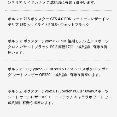
ンテリア サイドカメラ ご成約誠に有難う御座います。
ポルシェ 718 ボクスター GTS 4.0 PDK ツートーンレザーイン
テリア LEDヘッドライトPDLS+ ジェットブラック
ポルシェ ボクスター(Type987) PDK 後期モデル 左H スポーツ
クロノ バサルトブラック PC入庫歴17回 ご成約誠に有難う御
座います。
ポルシェ 911(Type992) Carrera S Cabriolet スポクロ スポエ
グ ツートンレザー OP320 ご成約誠に有難う御座います。
ポルシェ ボクスター(Type981) Spyder PCCB 18wayスポーツ
シート オールレザー×イエローステッチ キャララホワイト ご
成約誠に有難う御座います。