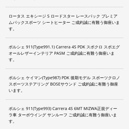
ロータス エキシージ S ロードスター レースパック プレミア
ムパックスポーツ シートヒーター ご成約誠に有難う御座いま
す。
ポルシェ 911(Type991.1) Carrera 4S PDK スポクロ スポエグ
オールレザーインテリア PASM ご成約誠に有難う御座いま
す。
ポルシェ ケイマン(Type987) PDK 後期モデル スポーツクロノ
スポーツステアリング BOSEサウンド ご成約誠に有難う御座
います。
ポルシェ 911(Type993) Carrera 4S 6MT MIZWA正規ディー
ラ車 ターボウイング サンルーフ ご成約誠に有難う御座いま
す。